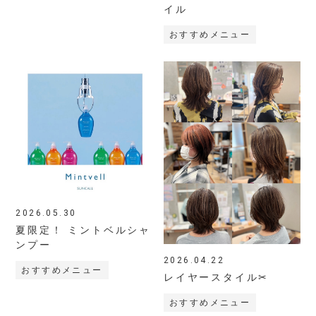
イル
おすすめメニュー
2026.05.30
夏限定！ ミントベルシャ
ンプー
2026.04.22
おすすめメニュー
レイヤースタイル✂
おすすめメニュー