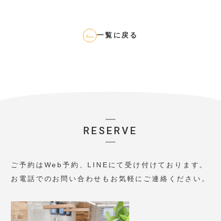
一覧に戻る
RESERVE
ご予約はWeb予約、LINEにて受け付けております。
お電話でのお問い合わせもお気軽にご連絡ください。