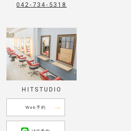
042-734-5318
HITSTUDIO
Web予約