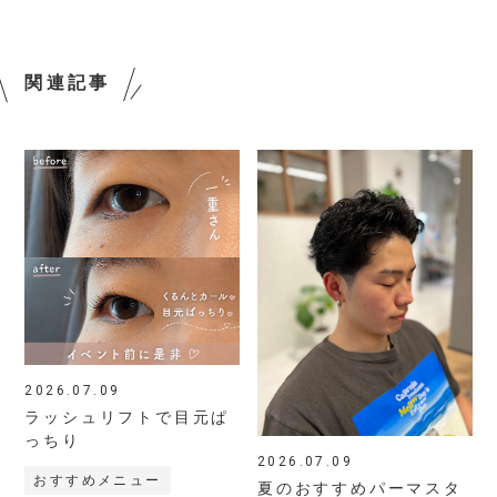
関連記事
2026.07.09
ラッシュリフトで目元ぱ
っちり
2026.07.09
おすすめメニュー
夏のおすすめパーマスタ