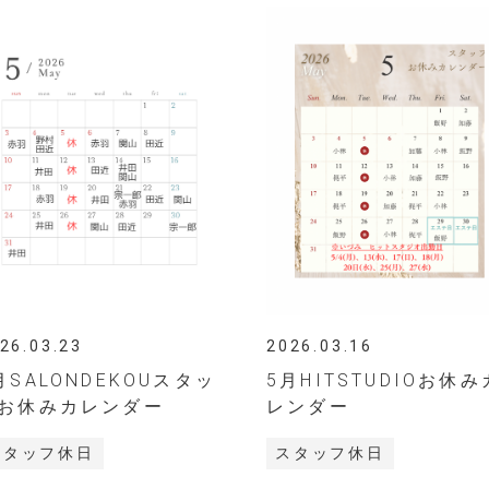
26.03.23
2026.03.16
月SALONDEKOUスタッ
5月HITSTUDIOお休み
お休みカレンダー
レンダー
スタッフ休日
スタッフ休日