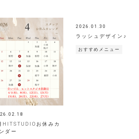
2026.01.30
ラッシュデザイン♪
おすすめメニュー
26.02.18
月HITSTUDIOお休みカ
ンダー