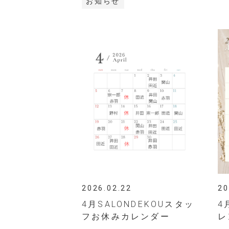
お知らせ
2026.02.22
20
4月SALONDEKOUスタッ
4
フお休みカレンダー
レ