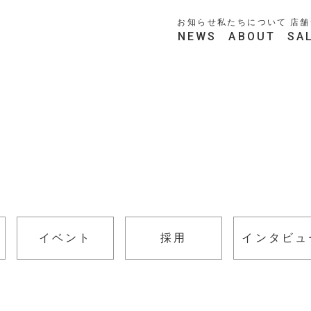
お知らせ
私たちについて
店舗
NEWS
ABOUT
SA
イベント
採用
インタビュ