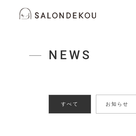
NEWS
すべて
お知らせ