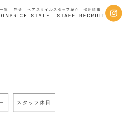
一覧
料金
ヘアスタイル
スタッフ紹介
採用情報
LON
PRICE
STYLE
STAFF
RECRUIT
ー
スタッフ休日