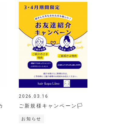
2026.03.16
カ
ご新規様キャンペーン🏳
お知らせ