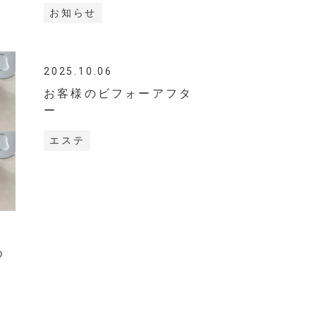
お知らせ
2025.10.06
お客様のビフォーアフタ
ー
エステ
め