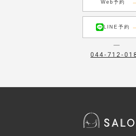
Web予約
LINE予約
044-712-01