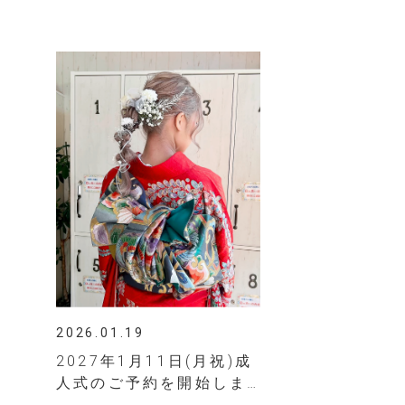
2026.01.19
2027年1月11日(月祝)成
人式のご予約を開始しま
す