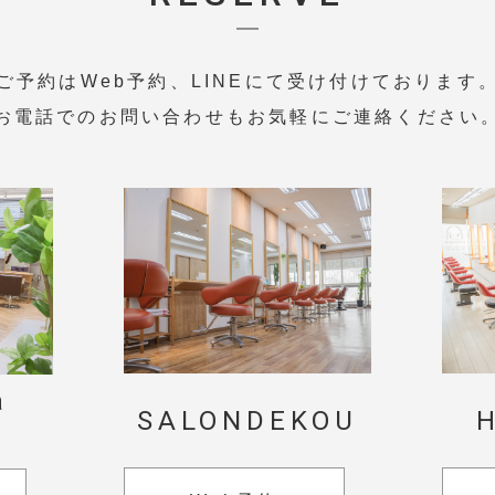
ご予約はWeb予約、LINEにて受け付けております
お電話でのお問い合わせもお気軽にご連絡ください
a
SALONDEKOU