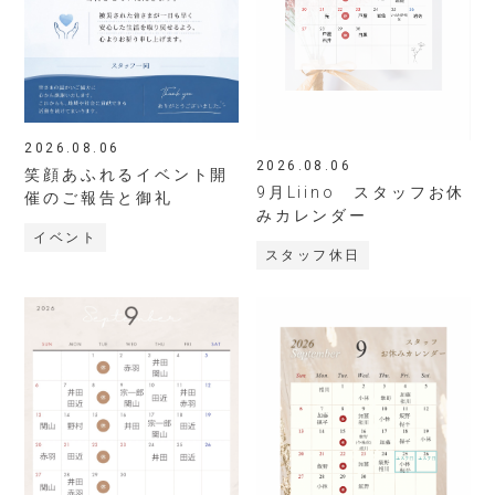
2026.08.06
2026.08.06
笑顔あふれるイベント開
9月Liino スタッフお休
催のご報告と御礼
みカレンダー
イベント
スタッフ休日