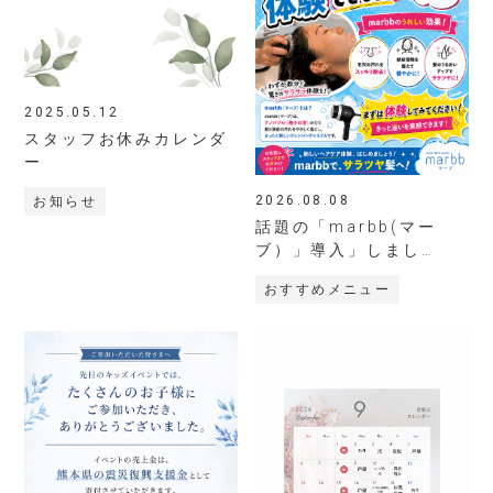
2025.05.12
スタッフお休みカレンダ
ー
2026.08.08
お知らせ
話題の「marbb(マー
ブ）」導入」しまし
た！！
おすすめメニュー