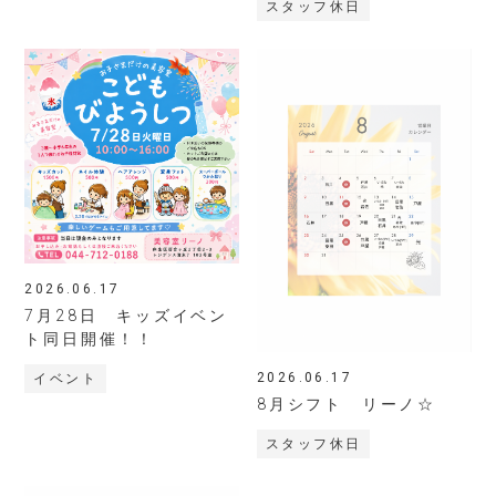
スタッフ休日
2026.06.17
7月28日 キッズイベン
ト同日開催！！
2026.06.17
イベント
8月シフト リーノ☆
スタッフ休日