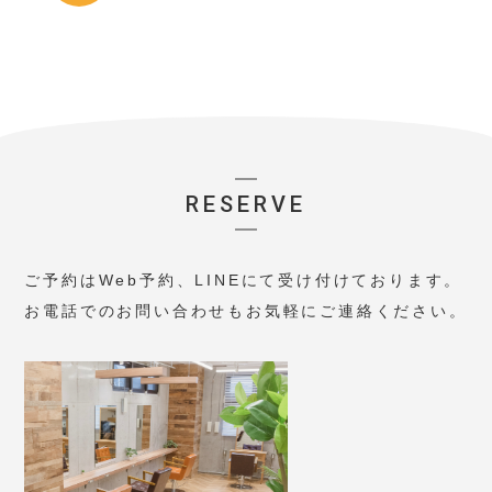
RESERVE
ご予約はWeb予約、LINEにて受け付けております。
お電話でのお問い合わせもお気軽にご連絡ください。