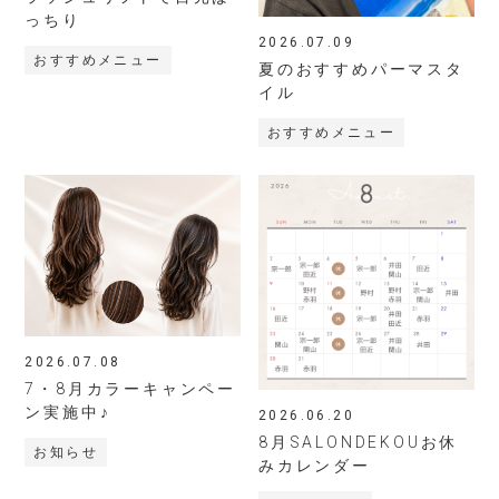
っちり
2026.07.09
おすすめメニュー
夏のおすすめパーマスタ
イル
おすすめメニュー
2026.07.08
7・8月カラーキャンペー
ン実施中♪
2026.06.20
8月SALONDEKOUお休
お知らせ
みカレンダー