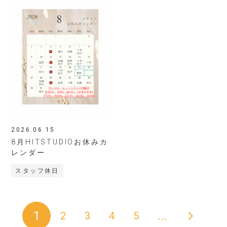
2026.06.15
8月HITSTUDIOお休みカ
レンダー
スタッフ休日
>
1
...
2
3
4
5