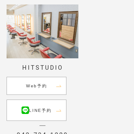
HITSTUDIO
Web予約
LINE予約