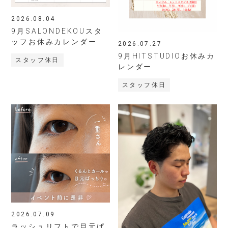
2026.08.04
9月SALONDEKOUスタ
ッフお休みカレンダー
2026.07.27
9月HITSTUDIOお休みカ
スタッフ休日
レンダー
スタッフ休日
2026.07.09
ラッシュリフトで目元ぱ