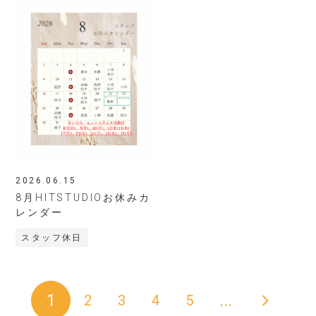
2026.06.15
8月HITSTUDIOお休みカ
レンダー
スタッフ休日
>
1
...
2
3
4
5