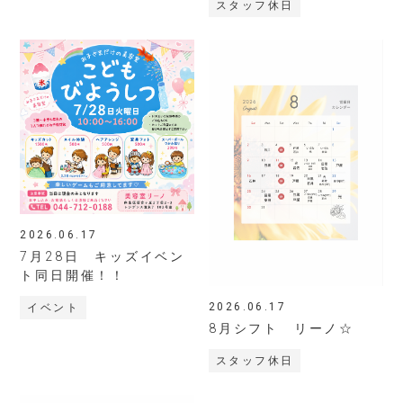
スタッフ休日
2026.06.17
7月28日 キッズイベン
ト同日開催！！
2026.06.17
イベント
8月シフト リーノ☆
スタッフ休日