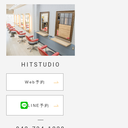
HITSTUDIO
Web予約
LINE予約