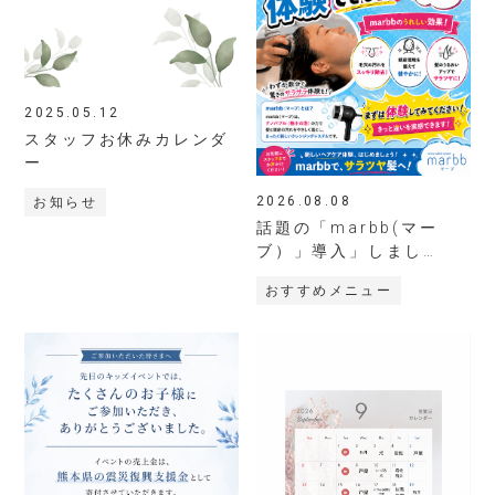
2025.05.12
スタッフお休みカレンダ
ー
2026.08.08
お知らせ
話題の「marbb(マー
ブ）」導入」しまし
た！！
おすすめメニュー