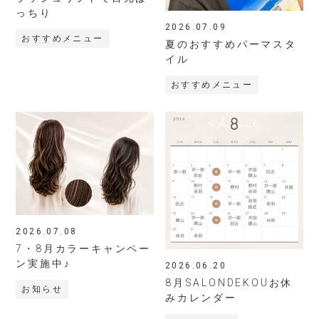
っちり
2026.07.09
おすすめメニュー
夏のおすすめパーマスタ
イル
おすすめメニュー
2026.07.08
7・8月カラーキャンペー
ン実施中♪
2026.06.20
8月SALONDEKOUお休
お知らせ
みカレンダー