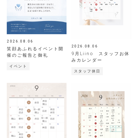
2026.08.06
2026.08.06
笑顔あふれるイベント開
9月Liino スタッフお休
催のご報告と御礼
みカレンダー
イベント
スタッフ休日