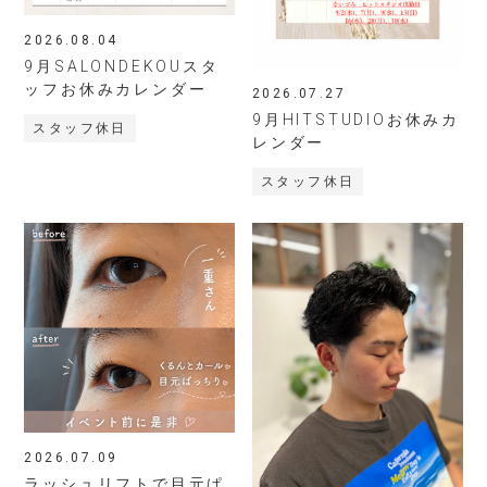
2026.08.04
9月SALONDEKOUスタ
ッフお休みカレンダー
2026.07.27
9月HITSTUDIOお休みカ
スタッフ休日
レンダー
スタッフ休日
2026.07.09
ラッシュリフトで目元ぱ