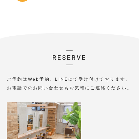
RESERVE
ご予約はWeb予約、LINEにて受け付けております。
お電話でのお問い合わせもお気軽にご連絡ください。