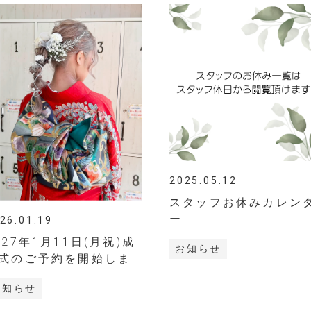
2025.05.12
スタッフお休みカレン
ー
26.01.19
027年1月11日(月祝)成
お知らせ
式のご予約を開始しま
お知らせ