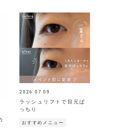
2026.07.09
ラッシュリフトで目元ぱ
っちり
カ
おすすめメニュー