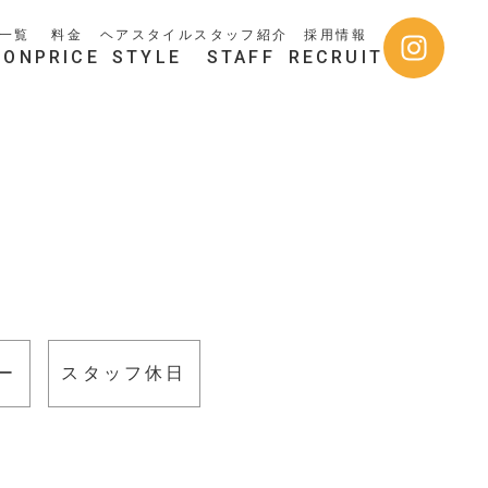
一覧
料金
ヘアスタイル
スタッフ紹介
採用情報
LON
PRICE
STYLE
STAFF
RECRUIT
ー
スタッフ休日