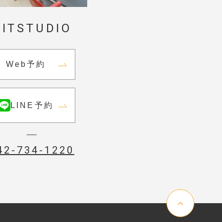
HITSTUDIO
Web予約
LINE予約
42-734-1220