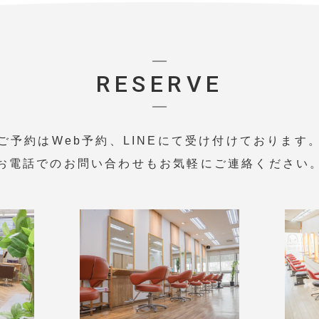
RESERVE
ご予約はWeb予約、LINEにて受け付けております
お電話でのお問い合わせもお気軽にご連絡ください