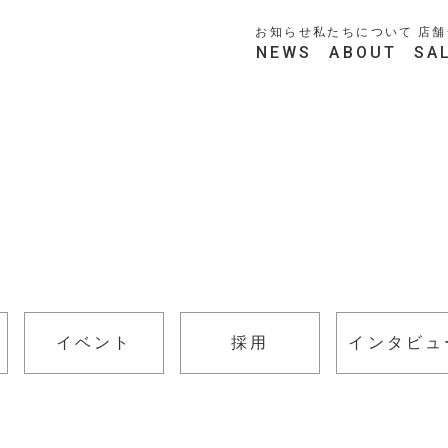
お知らせ
私たちについて
店舗
NEWS
ABOUT
SA
イベント
採用
インタビュ