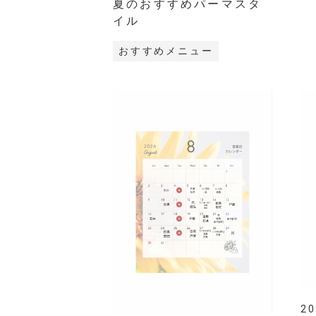
夏のおすすめパーマスタ
イル
おすすめメニュー
20