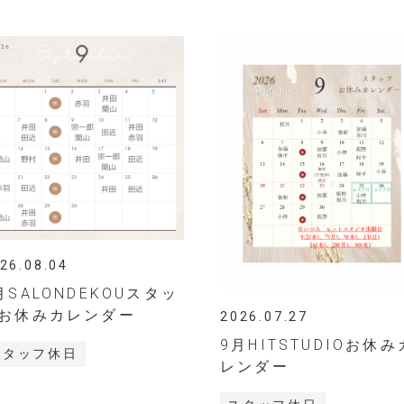
26.08.04
月SALONDEKOUスタッ
お休みカレンダー
2026.07.27
9月HITSTUDIOお休み
スタッフ休日
レンダー