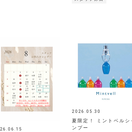
2026.05.30
夏限定！ ミントベルシ
ンプー
26.06.15