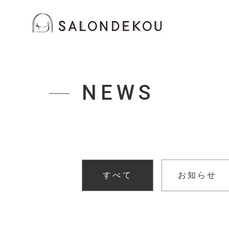
NEWS
すべて
お知らせ