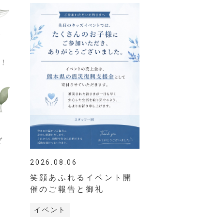
ダ
2026.08.06
笑顔あふれるイベント開
催のご報告と御礼
イベント