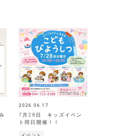
2026.06.17
休み
7月28日 キッズイベン
ト同日開催！！
イベント