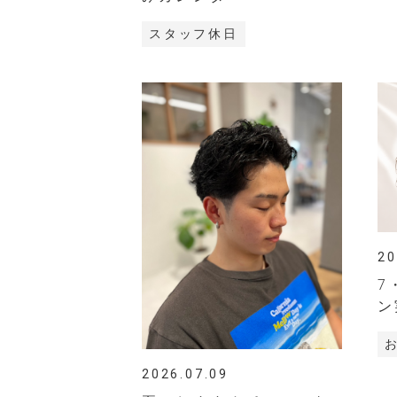
スタッフ休日
20
7
ン
2026.07.09