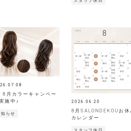
スタッフ休日
26.07.08
・8月カラーキャンペー
実施中♪
2026.06.20
8月SALONDEKOUお
お知らせ
カレンダー
スタッフ休日